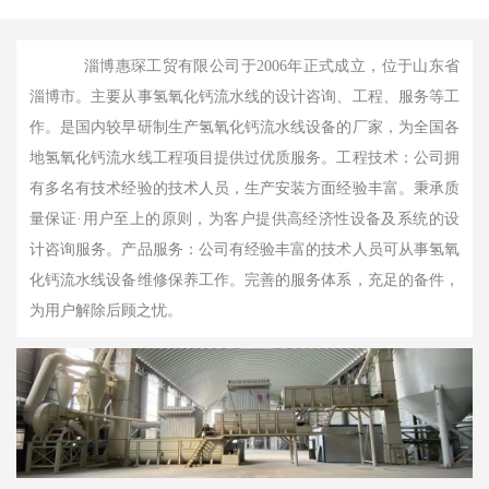
淄博惠琛工贸有限公司于2006年正式成立，位于山东省
淄博市。主要从事氢氧化钙流水线的设计咨询、工程、服务等工
作。是国内较早研制生产氢氧化钙流水线设备的厂家，为全国各
地氢氧化钙流水线工程项目提供过优质服务。工程技术：公司拥
有多名有技术经验的技术人员，生产安装方面经验丰富。秉承质
量保证·用户至上的原则，为客户提供高经济性设备及系统的设
计咨询服务。产品服务：公司有经验丰富的技术人员可从事氢氧
化钙流水线设备维修保养工作。完善的服务体系，充足的备件，
为用户解除后顾之忧。