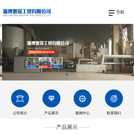
导航
公司简介
产品展示
新闻中心
联系我们
产品展示