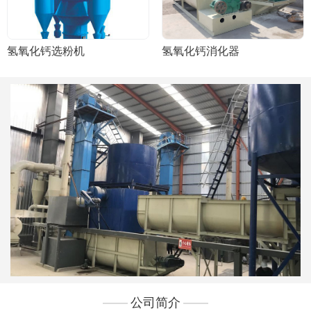
氢氧化钙选粉机
氢氧化钙消化器
公司简介